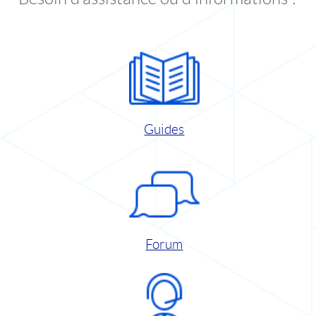
Guides
Forum